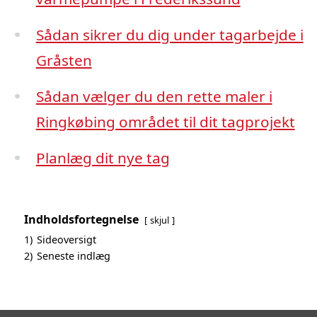
Sådan sikrer du dig under tagarbejde i
Gråsten
Sådan vælger du den rette maler i
Ringkøbing området til dit tagprojekt
Planlæg dit nye tag
Indholdsfortegnelse
skjul
1)
Sideoversigt
2)
Seneste indlæg