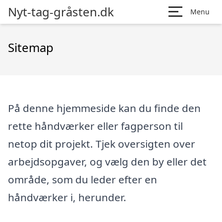
Nyt-tag-gråsten.dk
Menu
Sitemap
På denne hjemmeside kan du finde den
rette håndværker eller fagperson til
netop dit projekt. Tjek oversigten over
arbejdsopgaver, og vælg den by eller det
område, som du leder efter en
håndværker i, herunder.