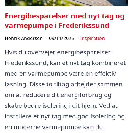
Energibesparelser med nyt tag og
varmepumpe i Frederikssund
Henrik Andersen
-
09/11/2025
-
Inspiration
Hvis du overvejer energibesparelser i
Frederikssund, kan et nyt tag kombineret
med en varmepumpe være en effektiv
løsning. Disse to tiltag arbejder sammen
om at reducere dit energiforbrug og
skabe bedre isolering i dit hjem. Ved at
installere et nyt tag med god isolering og
en moderne varmepumpe kan du