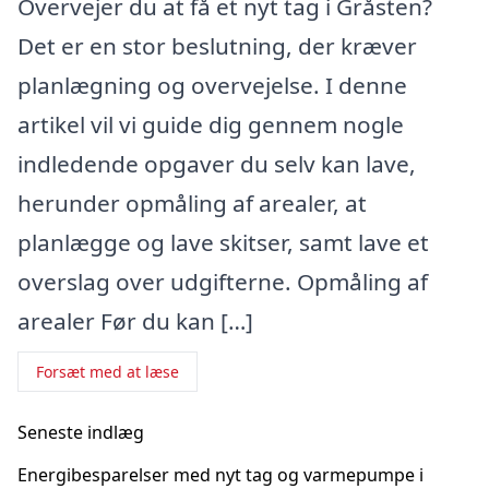
Overvejer du at få et nyt tag i Gråsten?
Det er en stor beslutning, der kræver
planlægning og overvejelse. I denne
artikel vil vi guide dig gennem nogle
indledende opgaver du selv kan lave,
herunder opmåling af arealer, at
planlægge og lave skitser, samt lave et
overslag over udgifterne. Opmåling af
arealer Før du kan […]
Forsæt med at læse
Seneste indlæg
Energibesparelser med nyt tag og varmepumpe i