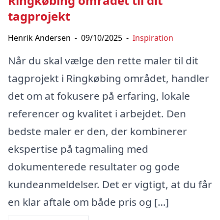
Ringkøbing området til dit
tagprojekt
Henrik Andersen
-
09/10/2025
-
Inspiration
Når du skal vælge den rette maler til dit
tagprojekt i Ringkøbing området, handler
det om at fokusere på erfaring, lokale
referencer og kvalitet i arbejdet. Den
bedste maler er den, der kombinerer
ekspertise på tagmaling med
dokumenterede resultater og gode
kundeanmeldelser. Det er vigtigt, at du får
en klar aftale om både pris og […]