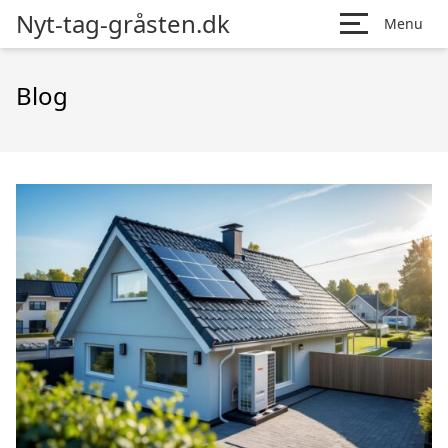
Nyt-tag-gråsten.dk
Menu
Blog