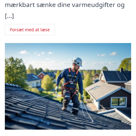
mærkbart sænke dine varmeudgifter og
[…]
Forsæt med at læse