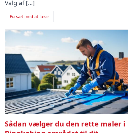
Valg af […]
Forsæt med at læse
Sådan vælger du den rette maler i