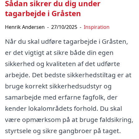
Sådan sikrer du dig under
tagarbejde i Gråsten
Henrik Andersen
-
27/10/2025
-
Inspiration
Når du skal udføre tagarbejde i Gråsten,
er det vigtigt at sikre både din egen
sikkerhed og kvaliteten af det udførte
arbejde. Det bedste sikkerhedstiltag er at
bruge korrekt sikkerhedsudstyr og
samarbejde med erfarne fagfolk, der
kender lokalområdets forhold. Du skal
være opmærksom på at bruge faldsikring,
styrtsele og sikre gangbroer på taget.