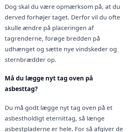
Dog skal du være opmærksom på, at du
derved forhøjer taget. Derfor vil du ofte
skulle ændre på placeringen af
tagrenderne, forøge bredden på
udhænget og sætte nye vindskeder og
sternbrædder op.
Må du lægge nyt tag oven på
asbesttag?
Du må godt lægge nyt tag oven på et
asbestholdigt eternittag, så længe
asbestpladerne er hele. For så afgiver de