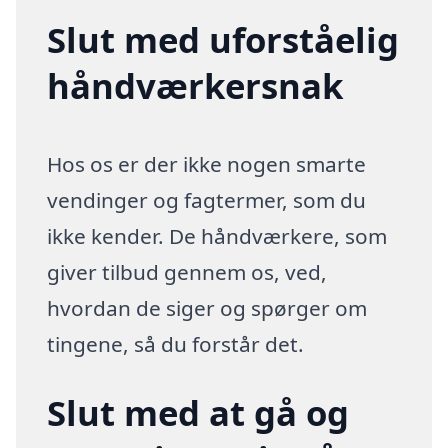
Slut med uforståelig
håndværkersnak
Hos os er der ikke nogen smarte
vendinger og fagtermer, som du
ikke kender. De håndværkere, som
giver tilbud gennem os, ved,
hvordan de siger og spørger om
tingene, så du forstår det.
Slut med at gå og