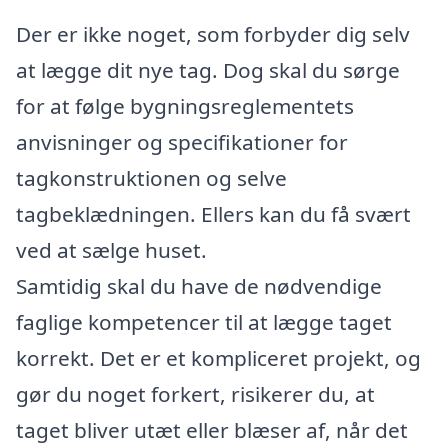
Der er ikke noget, som forbyder dig selv
at lægge dit nye tag. Dog skal du sørge
for at følge bygningsreglementets
anvisninger og specifikationer for
tagkonstruktionen og selve
tagbeklædningen. Ellers kan du få svært
ved at sælge huset.
Samtidig skal du have de nødvendige
faglige kompetencer til at lægge taget
korrekt. Det er et kompliceret projekt, og
gør du noget forkert, risikerer du, at
taget bliver utæt eller blæser af, når det