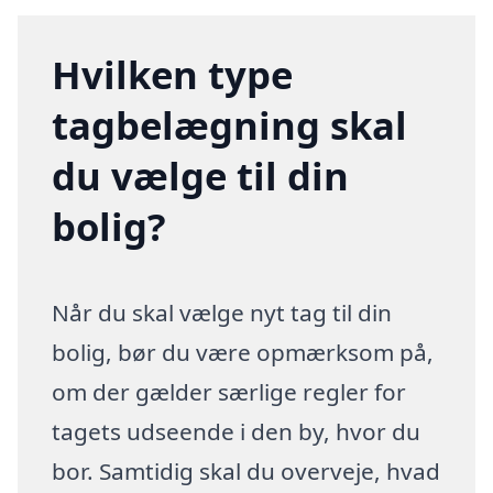
Hvilken type
tagbelægning skal
du vælge til din
bolig?
Når du skal vælge nyt tag til din
bolig, bør du være opmærksom på,
om der gælder særlige regler for
tagets udseende i den by, hvor du
bor. Samtidig skal du overveje, hvad