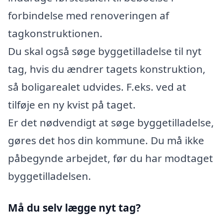
forbindelse med renoveringen af
tagkonstruktionen.
Du skal også søge byggetilladelse til nyt
tag, hvis du ændrer tagets konstruktion,
så boligarealet udvides. F.eks. ved at
tilføje en ny kvist på taget.
Er det nødvendigt at søge byggetilladelse,
gøres det hos din kommune. Du må ikke
påbegynde arbejdet, før du har modtaget
byggetilladelsen.
Må du selv lægge nyt tag?