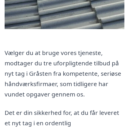
Vælger du at bruge vores tjeneste,
modtager du tre uforpligtende tilbud på
nyt tag i Gråsten fra kompetente, seriøse
håndværksfirmaer, som tidligere har
vundet opgaver gennem os.
Det er din sikkerhed for, at du får leveret
et nyt tag i en ordentlig