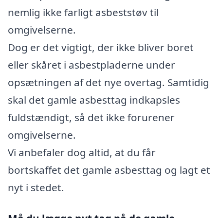
nemlig ikke farligt asbeststøv til
omgivelserne.
Dog er det vigtigt, der ikke bliver boret
eller skåret i asbestpladerne under
opsætningen af det nye overtag. Samtidig
skal det gamle asbesttag indkapsles
fuldstændigt, så det ikke forurener
omgivelserne.
Vi anbefaler dog altid, at du får
bortskaffet det gamle asbesttag og lagt et
nyt i stedet.