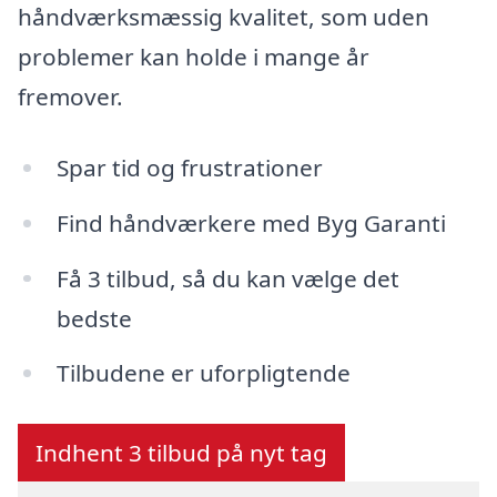
håndværksmæssig kvalitet, som uden
problemer kan holde i mange år
fremover.
Spar tid og frustrationer
Find håndværkere med Byg Garanti
Få 3 tilbud, så du kan vælge det
bedste
Tilbudene er uforpligtende
Indhent 3 tilbud på nyt tag