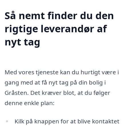
Så nemt finder du den
rigtige leverandør af
nyt tag
Med vores tjeneste kan du hurtigt være i
gang med at få nyt tag på din bolig i
Gråsten. Det kræver blot, at du følger
denne enkle plan:
Kilk på knappen for at blive kontaktet