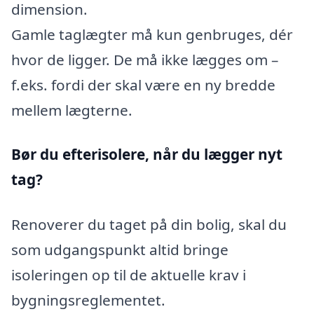
dimension.
Gamle taglægter må kun genbruges, dér
hvor de ligger. De må ikke lægges om –
f.eks. fordi der skal være en ny bredde
mellem lægterne.
Bør du efterisolere, når du lægger nyt
tag?
Renoverer du taget på din bolig, skal du
som udgangspunkt altid bringe
isoleringen op til de aktuelle krav i
bygningsreglementet.