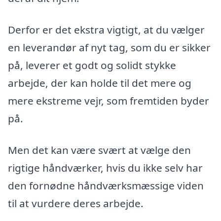
Derfor er det ekstra vigtigt, at du vælger
en leverandør af nyt tag, som du er sikker
på, leverer et godt og solidt stykke
arbejde, der kan holde til det mere og
mere ekstreme vejr, som fremtiden byder
på.
Men det kan være svært at vælge den
rigtige håndværker, hvis du ikke selv har
den fornødne håndværksmæssige viden
til at vurdere deres arbejde.