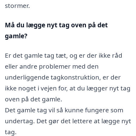
stormer.
Må du lægge nyt tag oven på det
gamle?
Er det gamle tag tæt, og er der ikke råd
eller andre problemer med den
underliggende tagkonstruktion, er der
ikke noget i vejen for, at du lægger nyt tag
oven på det gamle.
Det gamle tag vil så kunne fungere som
undertag. Det gør det lettere at lægge nyt
tag.