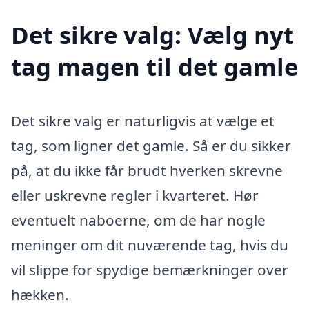
Det sikre valg: Vælg nyt
tag magen til det gamle
Det sikre valg er naturligvis at vælge et
tag, som ligner det gamle. Så er du sikker
på, at du ikke får brudt hverken skrevne
eller uskrevne regler i kvarteret. Hør
eventuelt naboerne, om de har nogle
meninger om dit nuværende tag, hvis du
vil slippe for spydige bemærkninger over
hækken.