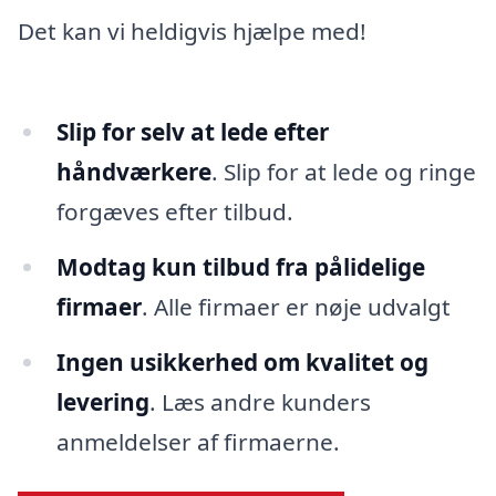
Det kan vi heldigvis hjælpe med!
Slip for selv at lede efter
håndværkere
. Slip for at lede og ringe
forgæves efter tilbud.
Modtag kun tilbud fra pålidelige
firmaer
. Alle firmaer er nøje udvalgt
Ingen usikkerhed om kvalitet og
levering
. Læs andre kunders
anmeldelser af firmaerne.