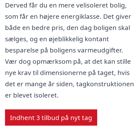
Derved får du en mere velisoleret bolig,
som får en højere energiklasse. Det giver
både en bedre pris, den dag boligen skal
sælges, og en øjeblikkelig kontant
besparelse på boligens varmeudgifter.
Vær dog opmærksom på, at det kan stille
nye krav til dimensionerne på taget, hvis
det er mange år siden, tagkonstruktionen
er blevet isoleret.
Indhent 3 tilbud på nyt tag