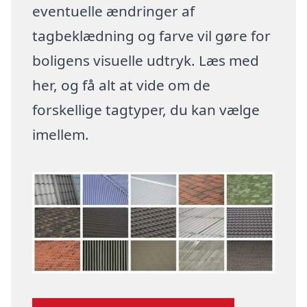
eventuelle ændringer af
tagbeklædning og farve vil gøre for
boligens visuelle udtryk. Læs med
her, og få alt at vide om de
forskellige tagtyper, du kan vælge
imellem.