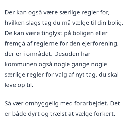
Der kan også være særlige regler for,
hvilken slags tag du må vælge til din bolig.
De kan være tinglyst på boligen eller
fremgå af reglerne for den ejerforening,
der er i området. Desuden har
kommunen også nogle gange nogle
særlige regler for valg af nyt tag, du skal
leve op til.
Så vær omhyggelig med forarbejdet. Det
er både dyrt og trælst at vælge forkert.