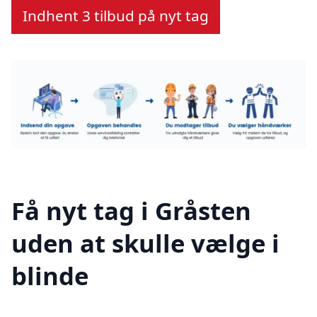
Indhent 3 tilbud på nyt tag
Få nyt tag i Gråsten
uden at skulle vælge i
blinde