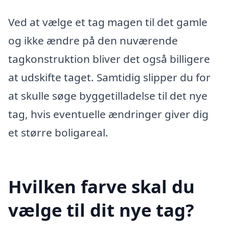
Ved at vælge et tag magen til det gamle
og ikke ændre på den nuværende
tagkonstruktion bliver det også billigere
at udskifte taget. Samtidig slipper du for
at skulle søge byggetilladelse til det nye
tag, hvis eventuelle ændringer giver dig
et større boligareal.
Hvilken farve skal du
vælge til dit nye tag?