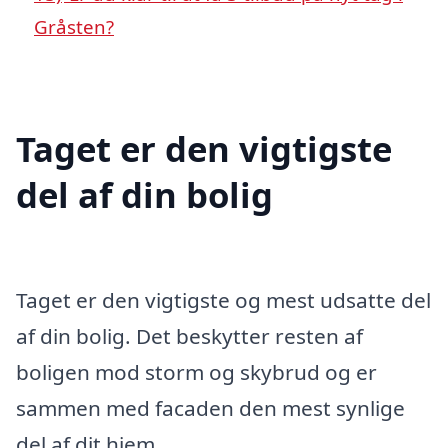
Gråsten?
Taget er den vigtigste
del af din bolig
Taget er den vigtigste og mest udsatte del
af din bolig. Det beskytter resten af
boligen mod storm og skybrud og er
sammen med facaden den mest synlige
del af dit hjem.