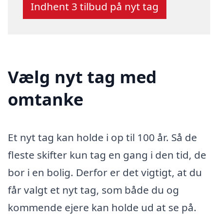
Indhent 3 tilbud på nyt tag
Vælg nyt tag med
omtanke
Et nyt tag kan holde i op til 100 år. Så de
fleste skifter kun tag en gang i den tid, de
bor i en bolig. Derfor er det vigtigt, at du
får valgt et nyt tag, som både du og
kommende ejere kan holde ud at se på.