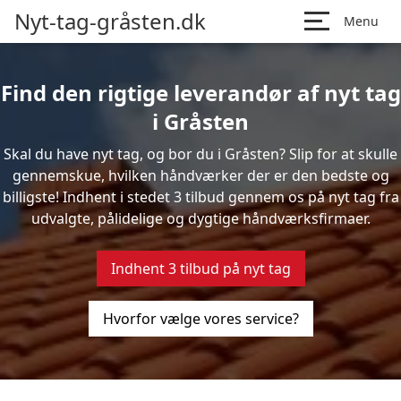
Nyt-tag-gråsten.dk
Menu
Find den rigtige leverandør af nyt tag
i Gråsten
Skal du have nyt tag, og bor du i Gråsten? Slip for at skulle
gennemskue, hvilken håndværker der er den bedste og
billigste! Indhent i stedet 3 tilbud gennem os på nyt tag fra
udvalgte, pålidelige og dygtige håndværksfirmaer.
Indhent 3 tilbud på nyt tag
Hvorfor vælge vores service?