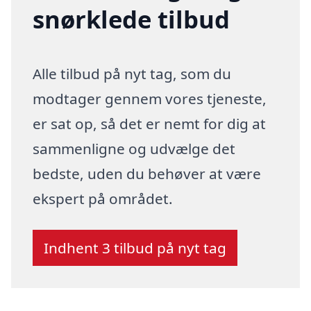
snørklede tilbud
Alle tilbud på nyt tag, som du
modtager gennem vores tjeneste,
er sat op, så det er nemt for dig at
sammenligne og udvælge det
bedste, uden du behøver at være
ekspert på området.
Indhent 3 tilbud på nyt tag