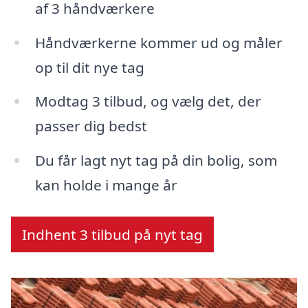
af 3 håndværkere
Håndværkerne kommer ud og måler
op til dit nye tag
Modtag 3 tilbud, og vælg det, der
passer dig bedst
Du får lagt nyt tag på din bolig, som
kan holde i mange år
Indhent 3 tilbud på nyt tag